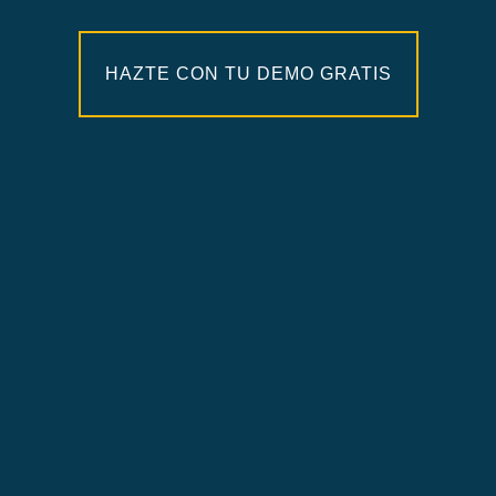
HAZTE CON TU DEMO GRATIS