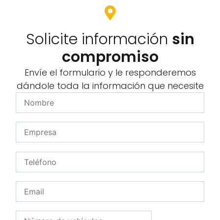
Solicite información
sin
compromiso
Envíe el formulario y le responderemos
dándole toda la información que necesite