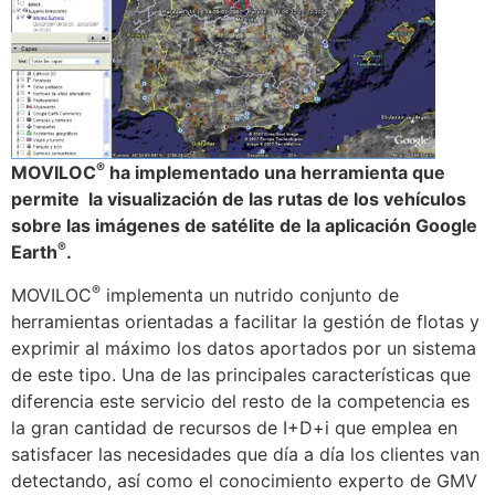
®
MOVILOC
ha implementado una herramienta que
permite la visualización de las rutas de los vehículos
sobre las imágenes de satélite de la aplicación Google
®
Earth
.
®
MOVILOC
implementa un nutrido conjunto de
herramientas orientadas a facilitar la gestión de flotas y
exprimir al máximo los datos aportados por un sistema
de este tipo. Una de las principales características que
diferencia este servicio del resto de la competencia es
la gran cantidad de recursos de I+D+i que emplea en
satisfacer las necesidades que día a día los clientes van
detectando, así como el conocimiento experto de GMV