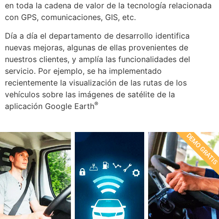
en toda la cadena de valor de la tecnología relacionada
con GPS, comunicaciones, GIS, etc.
Día a día el departamento de desarrollo identifica
nuevas mejoras, algunas de ellas provenientes de
nuestros clientes, y amplía las funcionalidades del
servicio. Por ejemplo, se ha implementado
recientemente la visualización de las rutas de los
vehículos sobre las imágenes de satélite de la
®
aplicación Google Earth
DEMO GRATI