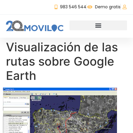
983 546 544
Demo gratis
Visualización de las
rutas sobre Google
Earth