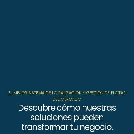
EL MEJOR SISTEMA DE LOCALIZACIÓN Y GESTIÓN DE FLOTAS
DEL MERCADO
Descubre cómo nuestras
soluciones pueden
transformar tu negocio.