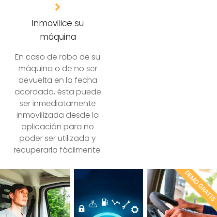
Inmovilice su
máquina
En caso de robo de su
máquina o de no ser
devuelta en la fecha
acordada, ésta puede
ser inmediatamente
inmovilizada desde la
aplicación para no
poder ser utilizada y
recuperarla fácilmente.
DEMO GRATI