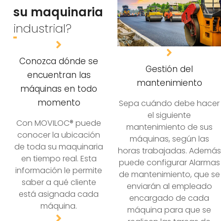
su maquinaria
industrial?
Conozca dónde se
Gestión del
encuentran las
mantenimiento
máquinas en todo
momento
Sepa cuándo debe hacer
el siguiente
Con MOVILOC® puede
mantenimiento de sus
conocer la ubicación
máquinas, según las
de toda su maquinaria
horas trabajadas. Además
en tiempo real. Esta
puede configurar Alarmas
información le permite
de mantenimiento, que se
saber a qué cliente
enviarán al empleado
está asignada cada
encargado de cada
máquina.
máquina para que se