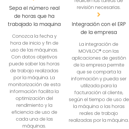
realicen las tareas de
revisión necesarias.
Sepa el número real
de horas que ha
Integración con el ERP
trabajado la maquina
de la empresa
Conozca la fecha y
hora de inicio y fin de
La integración de
uso de las máquinas.
MOVILOC® con las
Con datos objetivos
aplicaciones de gestión
puede saber las horas
de la empresa permite
de trabajo realizadas
que se comparta la
por la máquina. La
información y pueda ser
monitorización de esta
utilizada para la
información facilita la
facturación al cliente,
optimización del
según el tiempo de uso de
rendimiento y la
la máquina o las horas
eficiencia de uso de
reales de trabajo
cada una de las
realizadas por la máquina.
máquinas.