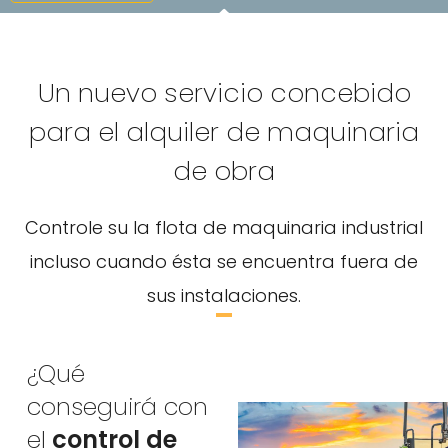
Un nuevo servicio concebido
para el alquiler de maquinaria
de obra
Controle su la flota de maquinaria industrial
incluso cuando ésta se encuentra fuera de
sus instalaciones.
¿Qué
conseguirá con
el
control de