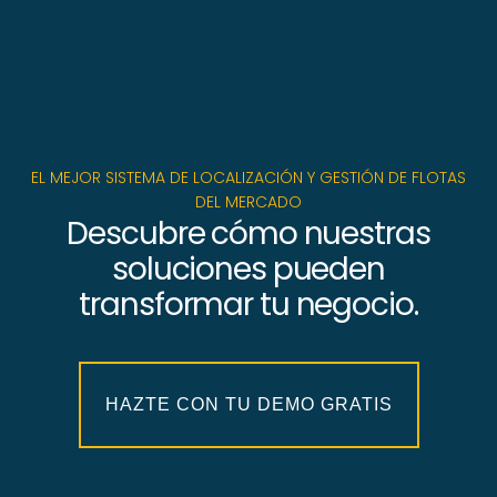
EL MEJOR SISTEMA DE LOCALIZACIÓN Y GESTIÓN DE FLOTAS
DEL MERCADO
Descubre cómo nuestras
soluciones pueden
transformar tu negocio.
HAZTE CON TU DEMO GRATIS