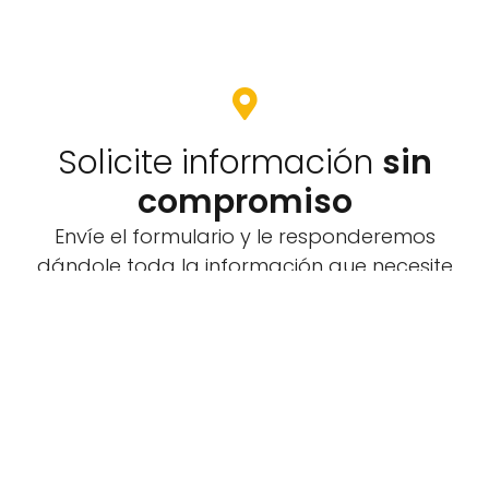
Solicite información
sin
compromiso
Envíe el formulario y le responderemos
dándole toda la información que necesite