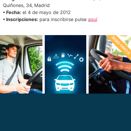
Quiñones, 34, Madrid
• Fecha:
el 4 de mayo de 2012
• Inscripciones:
para inscribirse pulse
aquí
DEMO GRATI