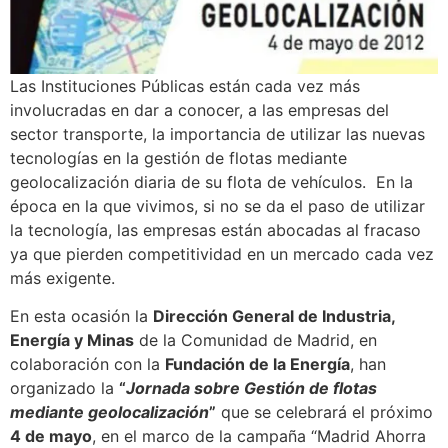
Las Instituciones Públicas están cada vez más
involucradas en dar a conocer, a las empresas del
sector transporte, la importancia de utilizar las nuevas
tecnologías en la gestión de flotas mediante
geolocalización diaria de su flota de vehículos. En la
época en la que vivimos, si no se da el paso de utilizar
la tecnología, las empresas están abocadas al fracaso
ya que pierden competitividad en un mercado cada vez
más exigente.
En esta ocasión la
Dirección General de Industria,
Energía y Minas
de la Comunidad de Madrid, en
colaboración con la
Fundación de la Energía
, han
organizado la
“
Jornada sobre Gestión de flotas
mediante geolocalización
”
que se celebrará el próximo
4 de mayo
, en el marco de la campaña “Madrid Ahorra