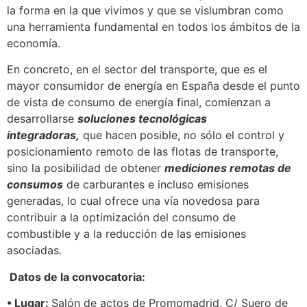
la forma en la que vivimos y que se vislumbran como
una herramienta fundamental en todos los ámbitos de la
economía.
En concreto, en el sector del transporte, que es el
mayor consumidor de energía en España desde el punto
de vista de consumo de energía final, comienzan a
desarrollarse
soluciones tecnológicas
integradoras,
que hacen posible, no sólo el control y
posicionamiento remoto de las flotas de transporte,
sino la posibilidad de obtener
mediciones remotas de
consumos
de carburantes e incluso emisiones
generadas, lo cual ofrece una vía novedosa para
contribuir a la optimización del consumo de
combustible y a la reducción de las emisiones
asociadas.
Datos de la convocatoria:
• Lugar:
Salón de actos de Promomadrid, C/ Suero de