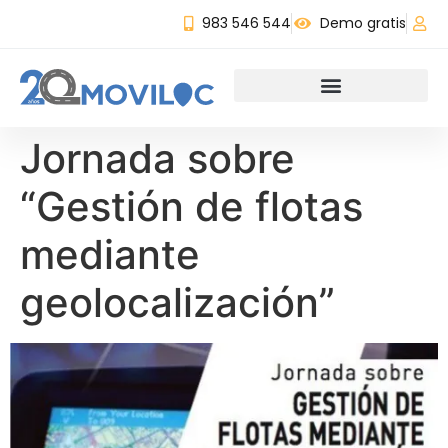
983 546 544
Demo gratis
Jornada sobre
“Gestión de flotas
mediante
geolocalización”