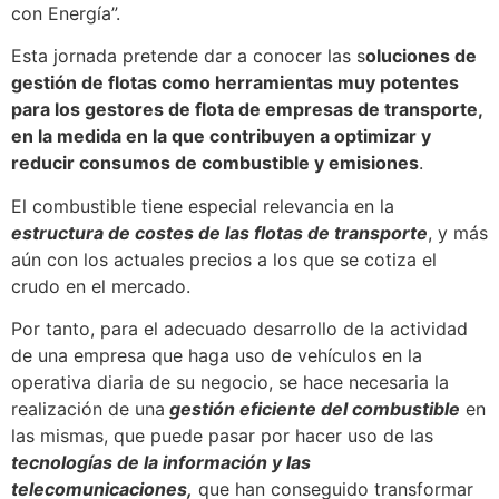
con Energía”.
Esta jornada pretende dar a conocer las s
oluciones de
gestión de flotas como herramientas muy potentes
para los gestores de flota de empresas de transporte,
en la medida en la que contribuyen a optimizar y
reducir consumos de combustible y emisiones
.
El combustible tiene especial relevancia en la
estructura de costes de las flotas de transporte
, y más
aún con los actuales precios a los que se cotiza el
crudo en el mercado.
Por tanto, para el adecuado desarrollo de la actividad
de una empresa que haga uso de vehículos en la
operativa diaria de su negocio, se hace necesaria la
realización de una
gestión eficiente del combustible
en
las mismas, que puede pasar por hacer uso de las
tecnologías de la información y las
telecomunicaciones,
que han conseguido transformar