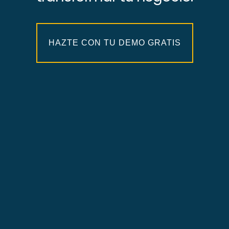
HAZTE CON TU DEMO GRATIS