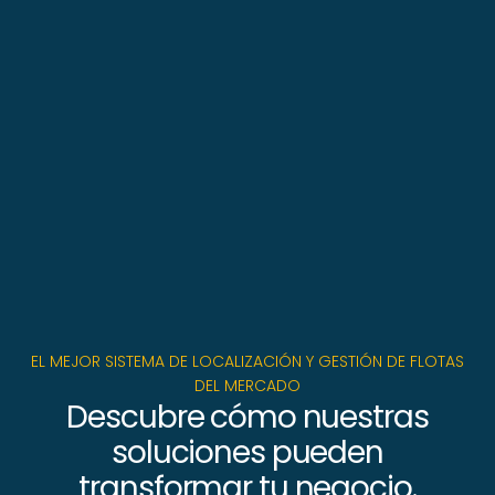
EL MEJOR SISTEMA DE LOCALIZACIÓN Y GESTIÓN DE FLOTAS
DEL MERCADO
Descubre cómo nuestras
soluciones pueden
transformar tu negocio.