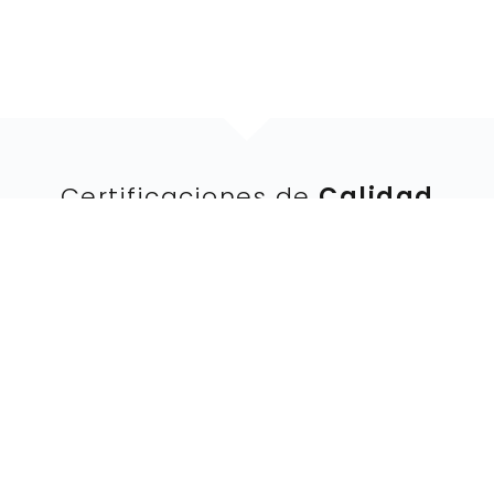
Certificaciones de
Calidad