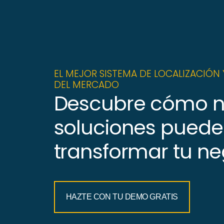
EL MEJOR SISTEMA DE LOCALIZACIÓN 
DEL MERCADO
Descubre cómo n
soluciones pued
transformar tu ne
HAZTE CON TU DEMO GRATIS