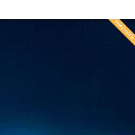
DEMO GRATI